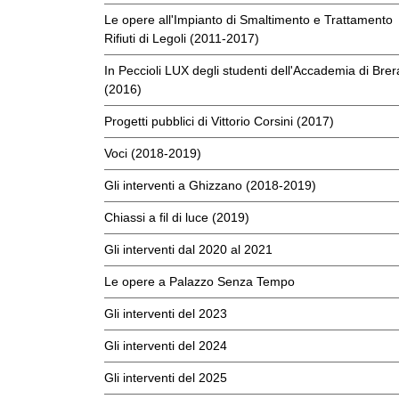
Le opere all'Impianto di Smaltimento e Trattamento
Rifiuti di Legoli (2011-2017)
In Peccioli LUX degli studenti dell'Accademia di Brer
(2016)
Progetti pubblici di Vittorio Corsini (2017)
Voci (2018-2019)
Gli interventi a Ghizzano (2018-2019)
Chiassi a fil di luce (2019)
Gli interventi dal 2020 al 2021
Le opere a Palazzo Senza Tempo
Gli interventi del 2023
Gli interventi del 2024
Gli interventi del 2025