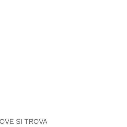
OVE SI TROVA