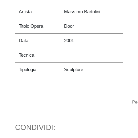
Artista
Massimo Bartolini
Titolo Opera
Door
Data
2001
Tecnica
Tipologia
Sculpture
Pec
CONDIVIDI: