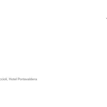
cioli, Hotel Portavaldera