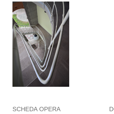
SCHEDA OPERA
D