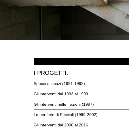
I PROGETTI:
Specie di spazi (1991-1992)
Gli interventi dal 1993 al 1999
Gli interventi nelle frazioni (1997)
Le periferie di Peccioli (1999-2002)
Gli interventi dal 2006 al 2016