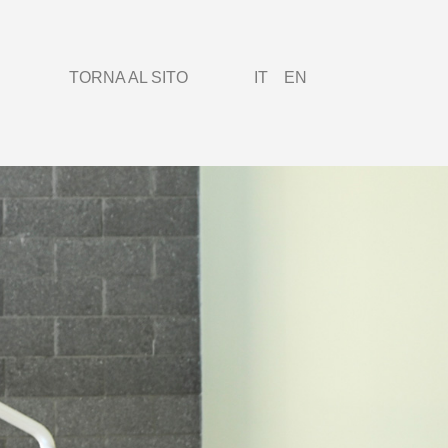
TORNA AL SITO
IT
EN