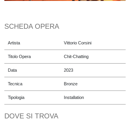
SCHEDA OPERA
Artista
Vittorio Corsini
Titolo Opera
Chit-Chatting
Data
2023
Tecnica
Bronze
Tipologia
Installation
DOVE SI TROVA