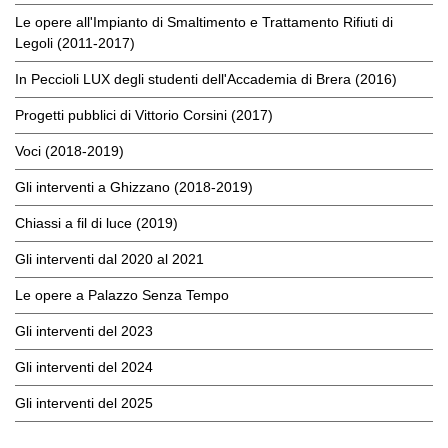
Le opere all'Impianto di Smaltimento e Trattamento Rifiuti di
Legoli (2011-2017)
In Peccioli LUX degli studenti dell'Accademia di Brera (2016)
Progetti pubblici di Vittorio Corsini (2017)
Voci (2018-2019)
Gli interventi a Ghizzano (2018-2019)
Chiassi a fil di luce (2019)
Gli interventi dal 2020 al 2021
Le opere a Palazzo Senza Tempo
Gli interventi del 2023
Gli interventi del 2024
Gli interventi del 2025