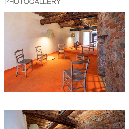
PHOTOGALLERY