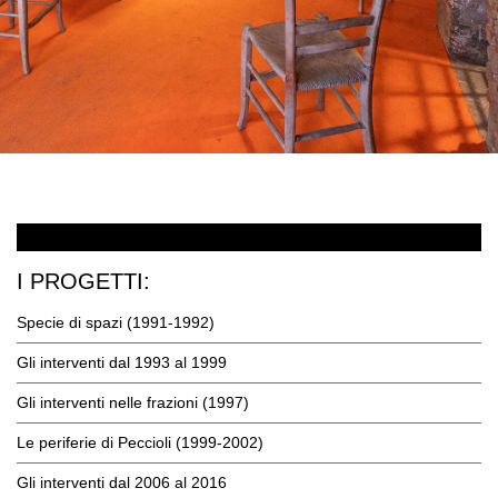
I PROGETTI:
Specie di spazi (1991-1992)
Gli interventi dal 1993 al 1999
Gli interventi nelle frazioni (1997)
Le periferie di Peccioli (1999-2002)
Gli interventi dal 2006 al 2016