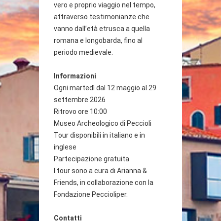
vero e proprio viaggio nel tempo,
attraverso testimonianze che
vanno dall’età etrusca a quella
romana e longobarda, fino al
periodo medievale.
Informazioni
Ogni martedì dal 12 maggio al 29
settembre 2026
Ritrovo ore 10:00
Museo Archeologico di Peccioli
Tour disponibili in italiano e in
inglese
Partecipazione gratuita
I tour sono a cura di Arianna &
Friends, in collaborazione con la
Fondazione Peccioliper.
Contatti