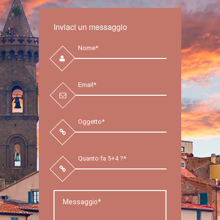
Inviaci un messaggio