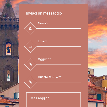
Inviaci un messaggio