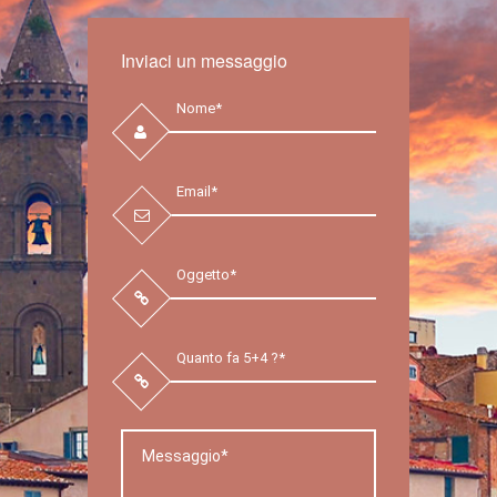
Inviaci un messaggio