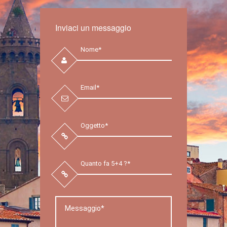
Inviaci un messaggio