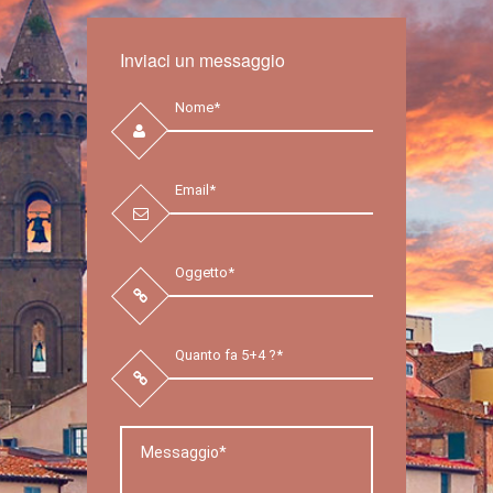
Inviaci un messaggio