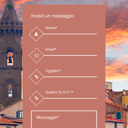
Inviaci un messaggio